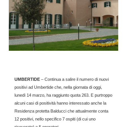
UMBERTIDE
– Continua a salire il numero di nuovi
positivi ad Umbertide che, nella giornata di oggi,
lunedì 14 marzo, ha raggiunto quota 263. E purtroppo
alcuni casi di positività hanno interessato anche la
Residenza protetta Balducci che attualmente conta
12 positivi, nello specifico 7 ospiti (di cui uno
ricoverato) e 5 operatori.