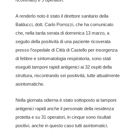
A renderlo noto è stato il direttore sanitario della
Balducci, dott. Carlo Porrozzi, che ha comunicato
che, nella tarda serata di domenica 13 marzo, a
seguito della positività di una paziente ricoverata
presso l’ospedale di Città di Castello per insorgenza
di febbre e sintomatologia respiratoria, sono stati
eseguiti tamponi rapidi antigenici ai 32 ospiti della
struttura, riscontrando sei positività, tutte attualmente
asintomatiche.
Nella giornata odierna è stato sottoposto ai tamponi
antigenici rapidi anche il personale della residenza
protetta e su 31 operatori, in cinque sono risultati
positivi, anche in questo caso tutti asintomatici.