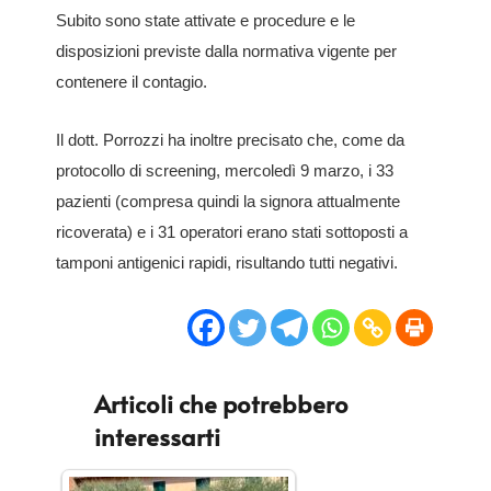
Subito sono state attivate e procedure e le
disposizioni previste dalla normativa vigente per
contenere il contagio.
Il dott. Porrozzi ha inoltre precisato che, come da
protocollo di screening, mercoledì 9 marzo, i 33
pazienti (compresa quindi la signora attualmente
ricoverata) e i 31 operatori erano stati sottoposti a
tamponi antigenici rapidi, risultando tutti negativi.
Articoli che potrebbero
interessarti