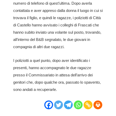
numero di telefono di quest’ultima. Dopo averla
contattata e aver appreso dalla donna il luogo in cui si
trovava il figlio, e quindi le ragazze, i poliziotti di Città
di Castello hanno avvisato i colleghi di Frascati che
hanno subito inviato una volante sul posto, trovando,
all’interno del B&B segnalato, le due giovani in
compagnia di altri due ragazzi.
I poliziotti a quel punto, dopo aver identificato i
presenti, hanno accompagnato le due ragazze
presso il Commissariato in attesa dell’arrivo dei
genitori che, dopo qualche ora, passato lo spavento,
sono andati a recuperarle.