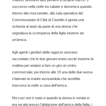
successo nella notte tra sabato e domenica quando,
intorno alla mezzanotte, alla sala operativa del
Commissariato di Città di Castello è giunta una
richiesta di aiuto da parte di una donna che
segnalava la scomparsa della figlia insieme ad
un’amica.
Agli agenti i genitori delle ragazze avevano
raccontato che le due giovani erano uscite insieme la
mattina per andare a fare un giro al centro
commerciale; poi intorno alle 19 una delle due aveva
chiamato la madre avvisandola che avrebbe
trascorso la notte a casa dell’amica.
Ma così non è stato e quando la donna in serata si
era recata presso l’abitazione dell’amica della figlia, i