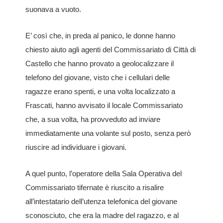
suonava a vuoto.
E’ così che, in preda al panico, le donne hanno
chiesto aiuto agli agenti del Commissariato di Città di
Castello che hanno provato a geolocalizzare il
telefono del giovane, visto che i cellulari delle
ragazze erano spenti, e una volta localizzato a
Frascati, hanno avvisato il locale Commissariato
che, a sua volta, ha provveduto ad inviare
immediatamente una volante sul posto, senza però
riuscire ad individuare i giovani.
A quel punto, l’operatore della Sala Operativa del
Commissariato tifernate è riuscito a risalire
all’intestatario dell’utenza telefonica del giovane
sconosciuto, che era la madre del ragazzo, e al