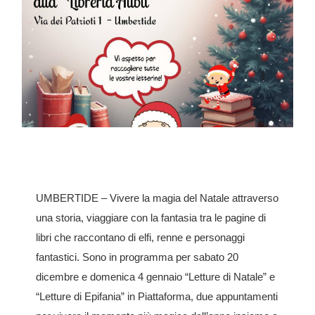
UMBERTIDE – Vivere la magia del Natale attraverso
una storia, viaggiare con la fantasia tra le pagine di
libri che raccontano di elfi, renne e personaggi
fantastici. Sono in programma per sabato 20
dicembre e domenica 4 gennaio “Letture di Natale” e
“Letture di Epifania” in Piattaforma, due appuntamenti