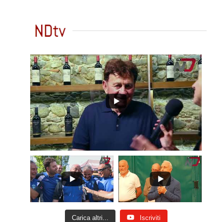
Carica altri...
Iscriviti