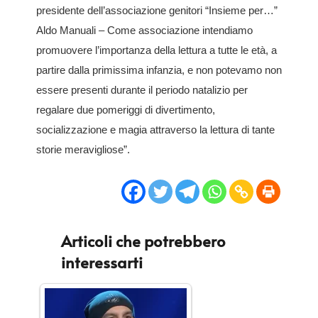
presidente dell’associazione genitori “Insieme per…”
Aldo Manuali – Come associazione intendiamo
promuovere l’importanza della lettura a tutte le età, a
partire dalla primissima infanzia, e non potevamo non
essere presenti durante il periodo natalizio per
regalare due pomeriggi di divertimento,
socializzazione e magia attraverso la lettura di tante
storie meravigliose”.
Articoli che potrebbero
interessarti