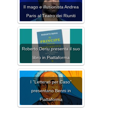
Il mago e illusionista Andrea
Paris al Teatro dei Riuniti
Roberto Deriu presenta il suo
libro in Piattaforma
I "Letterati per Caso"
presentano Benni in
Piattaforma