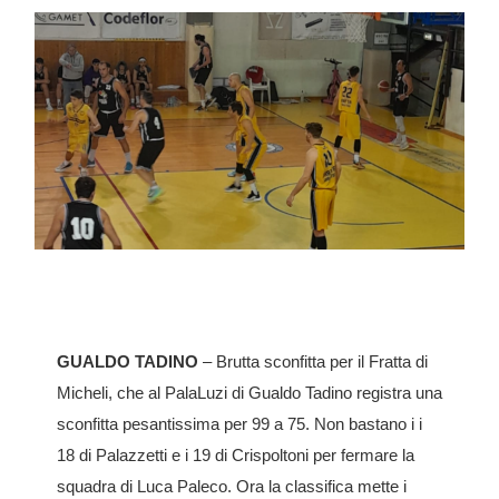
GUALDO TADINO
– Brutta sconfitta per il Fratta di
Micheli, che al PalaLuzi di Gualdo Tadino registra una
sconfitta pesantissima per 99 a 75. Non bastano i i
18 di Palazzetti e i 19 di Crispoltoni per fermare la
squadra di Luca Paleco. Ora la classifica mette i