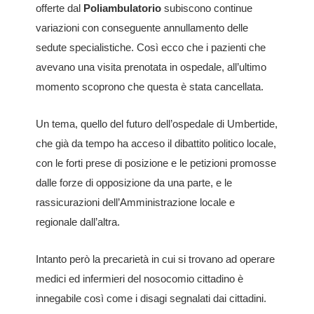
offerte dal
Poliambulatorio
subiscono continue
variazioni con conseguente annullamento delle
sedute specialistiche. Così ecco che i pazienti che
avevano una visita prenotata in ospedale, all’ultimo
momento scoprono che questa è stata cancellata.
Un tema, quello del futuro dell’ospedale di Umbertide,
che già da tempo ha acceso il dibattito politico locale,
con le forti prese di posizione e le petizioni promosse
dalle forze di opposizione da una parte, e le
rassicurazioni dell’Amministrazione locale e
regionale dall’altra.
Intanto però la precarietà in cui si trovano ad operare
medici ed infermieri del nosocomio cittadino è
innegabile così come i disagi segnalati dai cittadini.