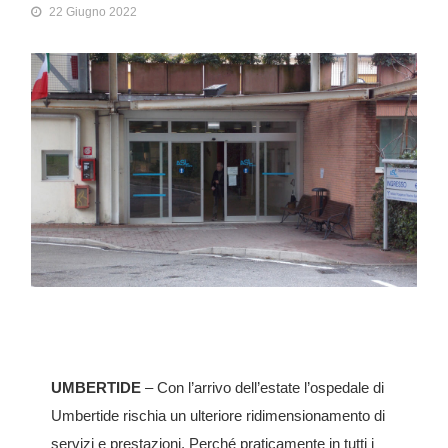
22 Giugno 2022
UMBERTIDE
– Con l’arrivo dell’estate l’ospedale di
Umbertide rischia un ulteriore ridimensionamento di
servizi e prestazioni. Perché praticamente in tutti i