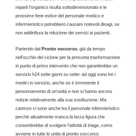
reparti l’organico risulta sottodimensionato e le
prossime ferie estive del personale medico e
infermieristico potrebbero causare notevoli disagi, se
non addirittura la riduzione dei servizi ai pazienti.
Partendo dal
Pronto soccorso
, già da tempo
nell’occhio del ciclone per la presunta trasformazione
in punto di primo intervento che non garantirebbe un
servizio h24 sette giorni su sette: ad oggi sono tre i
medici in servizio, anche se è imminente il
pensionamento di un’unità e non si hanno ancora
notizie relativamente alla sua sostituzione. Ma
carenze ci sono anche tra il personale infermieristico
perché attualmente manca la terza figura che
consentirebbe di svolgere l’attività di triage, come
avviene in tutte le unità di pronto soccorso.