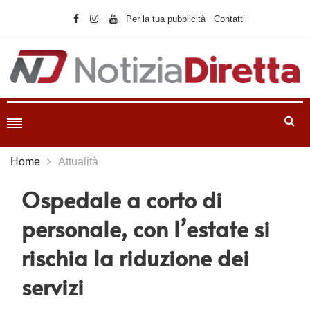
Per la tua pubblicità
Contatti
Home
Attualità
Ospedale a corto di
personale, con l’estate si
rischia la riduzione dei
servizi