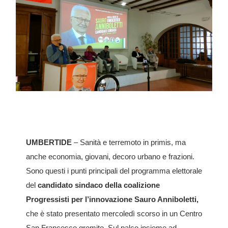
UMBERTIDE
– Sanità e terremoto in primis, ma
anche economia, giovani, decoro urbano e frazioni.
Sono questi i punti principali del programma elettorale
del
candidato sindaco della coalizione
Progressisti per l’innovazione Sauro Anniboletti,
che è stato presentato mercoledì scorso in un Centro
San Francesco gremito. Sul palco insieme ad