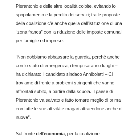
Pierantonio e delle altre località colpite, evitando lo
spopolamento e la perdita dei servizi; tra le proposte
della coalizione c’è anche quella dell’istituzione di una
“zona franca” con la riduzione delle imposte comunali
per famiglie ed imprese.
“Non dobbiamo abbassare la guardia, perché anche
con lo stato di emergenza, i tempi saranno lunghi –
ha dichiarato il candidato sindaco Anniboletti – Ci
troviamo di fronte a problemi stringenti che vanno
affrontati subito, a partire dalla scuola. Il paese di
Pierantonio va salvato e fatto tornare meglio di prima
con tutte le sue attività e magari attraendone anche di
nuove”.
Sul fronte dell’
economia
, per la coalizione