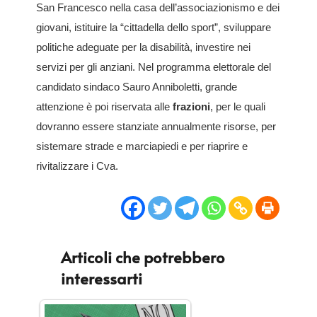
San Francesco nella casa dell’associazionismo e dei
giovani, istituire la “cittadella dello sport”, sviluppare
politiche adeguate per la disabilità, investire nei
servizi per gli anziani. Nel programma elettorale del
candidato sindaco Sauro Anniboletti, grande
attenzione è poi riservata alle
frazioni
, per le quali
dovranno essere stanziate annualmente risorse, per
sistemare strade e marciapiedi e per riaprire e
rivitalizzare i Cva.
Articoli che potrebbero
interessarti