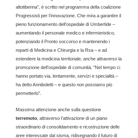
altotiberina”, è scritto nel programma della coalizione
Progressisti per l’innovazione. Che mira a garantire il
pieno funzionamento dell’ospedale di Umbertide –
aumentando il personale medico e infermieristico,
potenziando il Pronto soccorso e mantenendo i
reparti di Medicina e Chirurgia e la Rsa – e ad
estendere la medicina territoriale, anche attraverso la
promozione dell’ospedale di comunità. “Nel tempo ci
hanno portato via, lentamente, servizi e specialità –
ha detto Anniboletti – e questo non possiamo più
permetterlo”.
Massima attenzione anche sulla questione
terremoto
, attraverso l’attivazione di un piano
straordinario di consolidamento e ricostruzione delle
aree interessate dal sisma, ridisegnando il futuro di