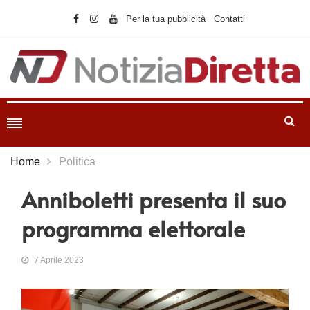
Per la tua pubblicità
Contatti
Home
Politica
Anniboletti presenta il suo
programma elettorale
7 Aprile 2023